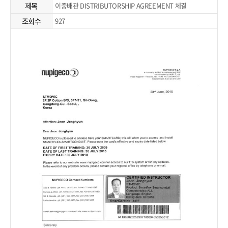
제목
이중배관 DISTRIBUTORSHIP AGREEMENT 체결
조회수
927